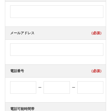
メールアドレス
（必須）
電話番号
（必須）
ー
ー
電話可能時間帯