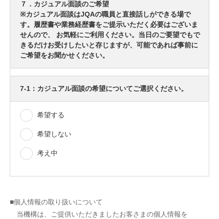
７．カジュアル面談のご希望
※カジュアル面談はJQAの職員と直接話しができる場で
す。履歴書や業務経歴書をご提示いただく必要はございま
せんので、 お気軽にご利用ください。当日のご要望でもで
きるだけお受けしたいと存じますが、可能であれば事前に
ご希望をお聞かせください。
7-1：カジュアル面談の希望についてご選択ください。
希望する
希望しない
考え中
■個人情報の取り扱いについて
当機構は、ご提供いただきましたお客さまの個人情報を