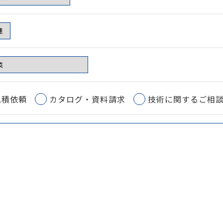
見積依頼
カタログ・資料請求
技術に関するご相