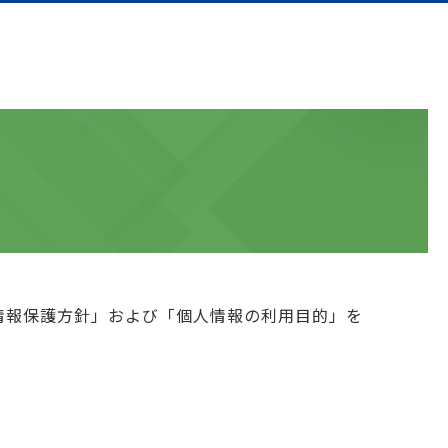
情報保護方針」および「個人情報の利用目的」を