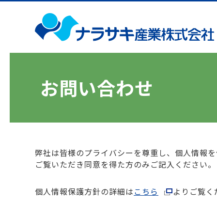
お問い合わせ
弊社は皆様のプライバシーを尊重し、個人情報を
ご覧いただき同意を得た方のみご記入ください。
個人情報保護方針の詳細は
こちら
よりご覧く