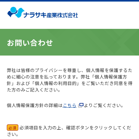
お問い合わせ
弊社は皆様のプライバシーを尊重し、個人情報を保護するた
めに細心の注意を払っております。弊社「個人情報保護方
針」および「個人情報の利用目的」をご覧いただき同意を得
た方のみご記入ください。
個人情報保護方針の詳細は
こちら
よりご覧ください。
必須項目を入力の上、確認ボタンをクリックしてくだ
必須
さい。