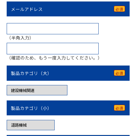
メールアドレス
必須
（半角入力）
（確認のため、もう一度入力してください。）
製品カテゴリ（大）
必須
製品カテゴリ（小）
必須