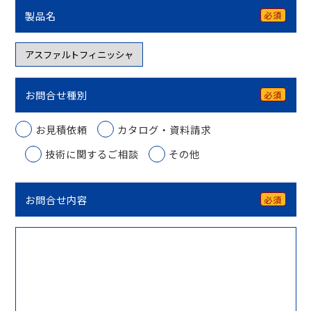
製品名
必須
お問合せ種別
必須
お見積依頼
カタログ・資料請求
技術に関するご相談
その他
お問合せ内容
必須