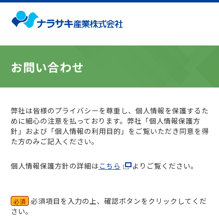
お問い合わせ
弊社は皆様のプライバシーを尊重し、個人情報を保護するた
めに細心の注意を払っております。弊社「個人情報保護方
針」および「個人情報の利用目的」をご覧いただき同意を得
た方のみご記入ください。
個人情報保護方針の詳細は
こちら
よりご覧ください。
必須項目を入力の上、確認ボタンをクリックしてくだ
必須
さい。