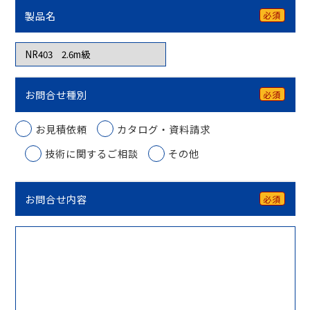
製品名
必須
お問合せ種別
必須
お見積依頼
カタログ・資料請求
技術に関するご相談
その他
お問合せ内容
必須