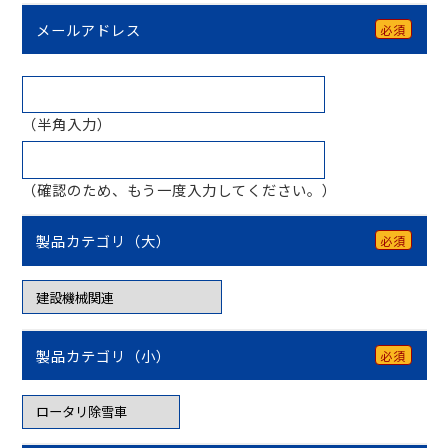
メールアドレス
必須
（半角入力）
（確認のため、もう一度入力してください。）
製品カテゴリ（大）
必須
製品カテゴリ（小）
必須