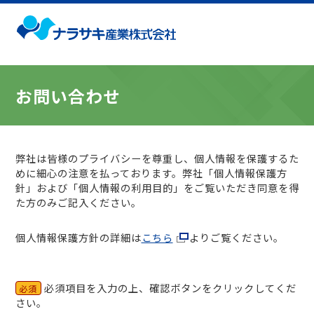
お問い合わせ
弊社は皆様のプライバシーを尊重し、個人情報を保護するた
めに細心の注意を払っております。弊社「個人情報保護方
針」および「個人情報の利用目的」をご覧いただき同意を得
た方のみご記入ください。
個人情報保護方針の詳細は
こちら
よりご覧ください。
必須項目を入力の上、確認ボタンをクリックしてくだ
必須
さい。