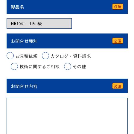
製品名
必須
お問合せ種別
必須
お見積依頼
カタログ・資料請求
技術に関するご相談
その他
お問合せ内容
必須