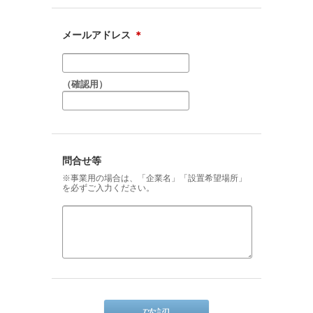
メールアドレス
＊
（確認用）
問合せ等
※事業用の場合は、「企業名」「設置希望場所」
を必ずご入力ください。