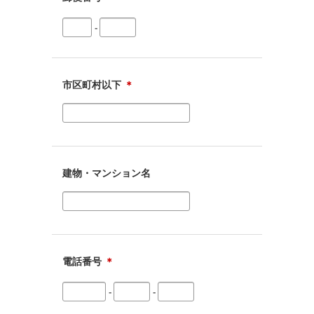
-
市区町村以下
＊
建物・マンション名
電話番号
＊
-
-