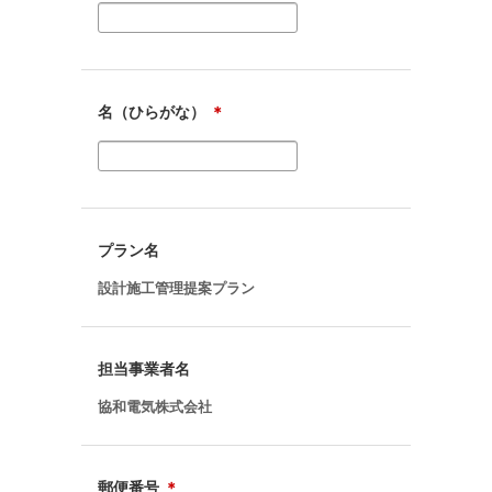
名（ひらがな）
＊
プラン名
設計施工管理提案プラン
担当事業者名
協和電気株式会社
郵便番号
＊