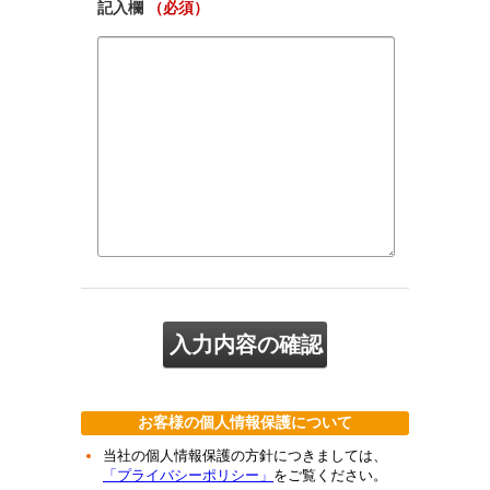
記入欄
（必須）
お客様の個人情報保護について
当社の個人情報保護の方針につきましては、
「プライバシーポリシー」
をご覧ください。