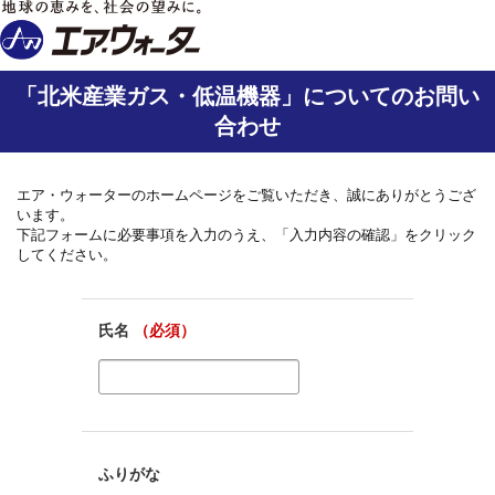
「北米産業ガス・低温機器」についてのお問い
合わせ
エア・ウォーターのホームページをご覧いただき、誠にありがとうござ
います。
下記フォームに必要事項を入力のうえ、「入力内容の確認」をクリック
してください。
氏名
（必須）
ふりがな