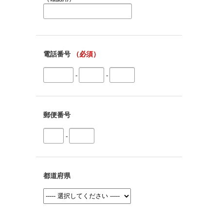
電話番号
（必須）
-
-
郵便番号
-
都道府県