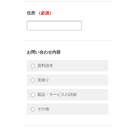
住所
（必須）
お問い合わせ内容
資料請求
見積り
製品・サービスの詳細
その他