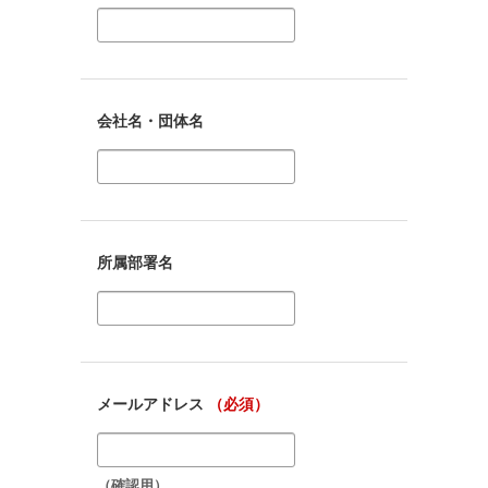
会社名・団体名
所属部署名
メールアドレス
（必須）
（確認用）