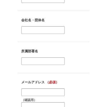
会社名・団体名
所属部署名
メールアドレス
（必須）
（確認用）