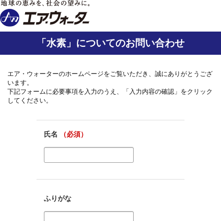
「水素」についてのお問い合わせ
エア・ウォーターのホームページをご覧いただき、誠にありがとうござ
います。
下記フォームに必要事項を入力のうえ、「入力内容の確認」をクリック
してください。
氏名
（必須）
ふりがな