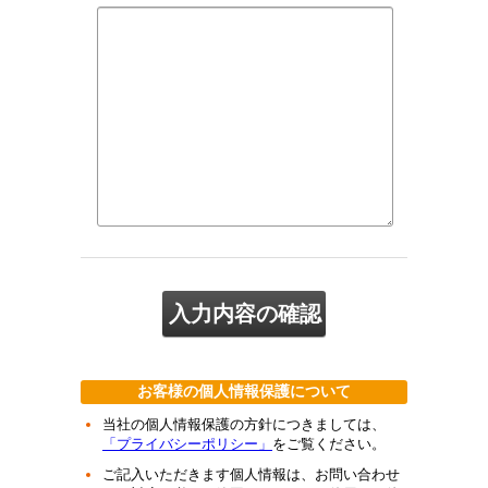
お客様の個人情報保護について
当社の個人情報保護の方針につきましては、
「プライバシーポリシー」
をご覧ください。
ご記入いただきます個人情報は、お問い合わせ