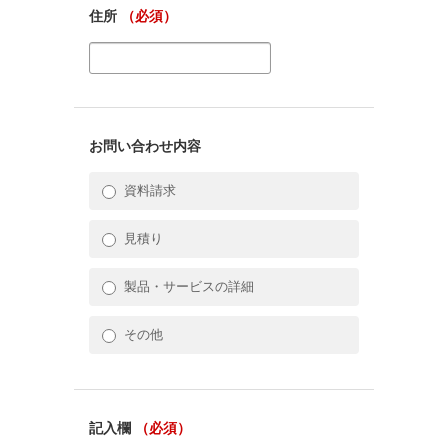
住所
（必須）
お問い合わせ内容
資料請求
見積り
製品・サービスの詳細
その他
記入欄
（必須）