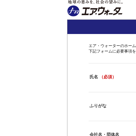
エア・ウォーターのホーム
下記フォームに必要事項を
氏名
（必須）
ふりがな
会社名・団体名