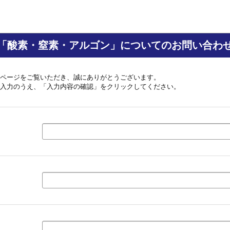
「酸素・窒素・アルゴン」についてのお問い合わ
ページをご覧いただき、誠にありがとうございます。
入力のうえ、「入力内容の確認」をクリックしてください。