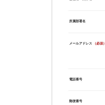
所属部署名
メールアドレス
（必須
電話番号
郵便番号