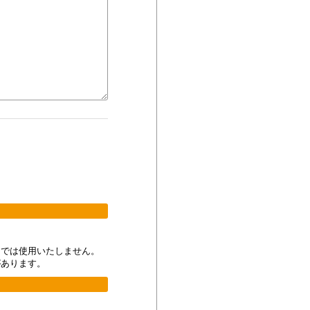
的では使用いたしません。
があります。