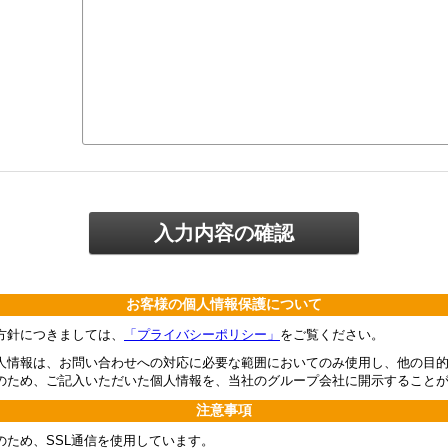
お客様の個人情報保護について
方針につきましては、
「プライバシーポリシー」
をご覧ください。
人情報は、お問い合わせへの対応に必要な範囲においてのみ使用し、他の目
のため、ご記入いただいた個人情報を、当社のグループ会社に開示すること
注意事項
のため、SSL通信を使用しています。