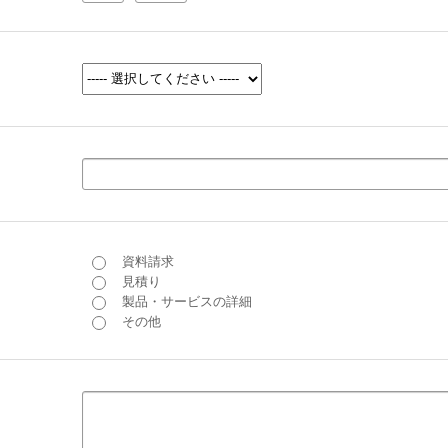
資料請求
見積り
製品・サービスの詳細
その他