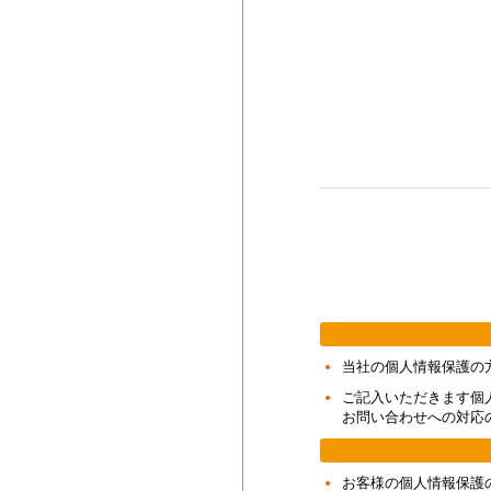
当社の個人情報保護の
ご記入いただきます個
お問い合わせへの対応
お客様の個人情報保護