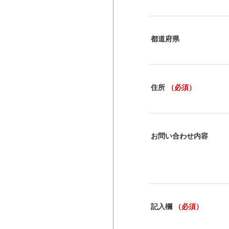
都道府県
住所
（必須）
お問い合わせ内容
記入欄
（必須）