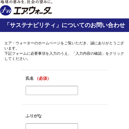
「サステナビリティ」についてのお問い合わせ
エア・ウォーターのホームページをご覧いただき、誠にありがとうござ
います。
下記フォームに必要事項を入力のうえ、「入力内容の確認」をクリック
してください。
氏名
（必須）
ふりがな