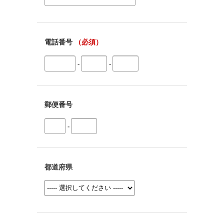
電話番号
（必須）
-
-
郵便番号
-
都道府県