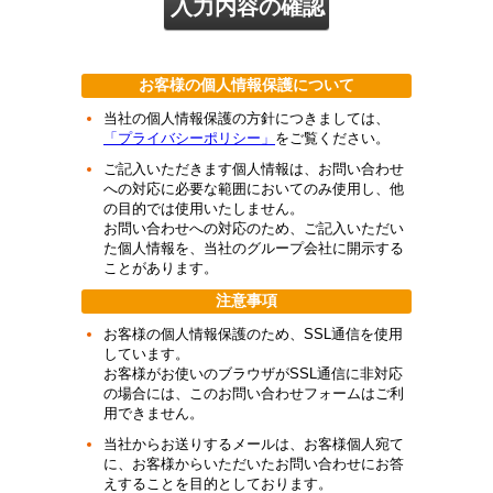
お客様の個人情報保護について
当社の個人情報保護の方針につきましては、
「プライバシーポリシー」
をご覧ください。
ご記入いただきます個人情報は、お問い合わせ
への対応に必要な範囲においてのみ使用し、他
の目的では使用いたしません。
お問い合わせへの対応のため、ご記入いただい
た個人情報を、当社のグループ会社に開示する
ことがあります。
注意事項
お客様の個人情報保護のため、SSL通信を使用
しています。
お客様がお使いのブラウザがSSL通信に非対応
の場合には、このお問い合わせフォームはご利
用できません。
当社からお送りするメールは、お客様個人宛て
に、お客様からいただいたお問い合わせにお答
えすることを目的としております。