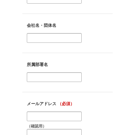
会社名・団体名
所属部署名
メールアドレス
（必須）
（確認用）