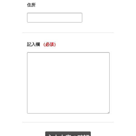
住所
記入欄
（必須）