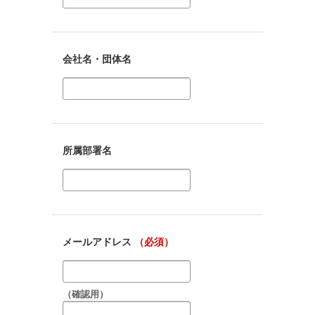
会社名・団体名
所属部署名
メールアドレス
（必須）
（確認用）