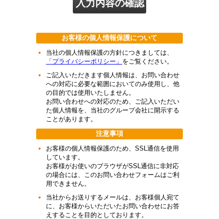
お客様の個人情報保護について
当社の個人情報保護の方針につきましては、
「プライバシーポリシー」
をご覧ください。
ご記入いただきます個人情報は、お問い合わせ
への対応に必要な範囲においてのみ使用し、他
の目的では使用いたしません。
お問い合わせへの対応のため、ご記入いただい
た個人情報を、当社のグループ会社に開示する
ことがあります。
注意事項
お客様の個人情報保護のため、SSL通信を使用
しています。
お客様がお使いのブラウザがSSL通信に非対応
の場合には、このお問い合わせフォームはご利
用できません。
当社からお送りするメールは、お客様個人宛て
に、お客様からいただいたお問い合わせにお答
えすることを目的としております。