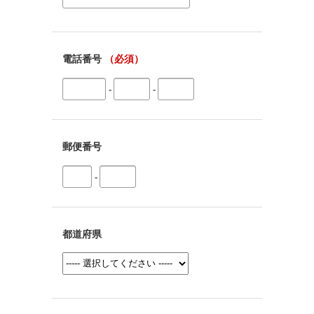
電話番号
（必須）
-
-
郵便番号
-
都道府県