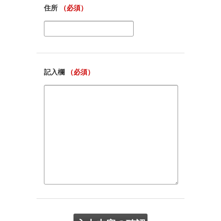
住所
（必須）
記入欄
（必須）