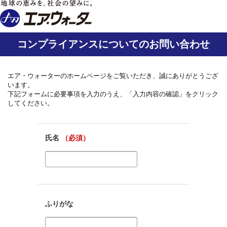
コンプライアンスについてのお問い合わせ
エア・ウォーターのホームページをご覧いただき、誠にありがとうござ
います。
下記フォームに必要事項を入力のうえ、「入力内容の確認」をクリック
してください。
氏名
（必須）
ふりがな