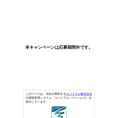
本キャンペーンは応募期間外です。
このページは、当社が契約する
スパイラル株式会社
の情報管理システム「スパイラル バージョン1」が
表示しています。