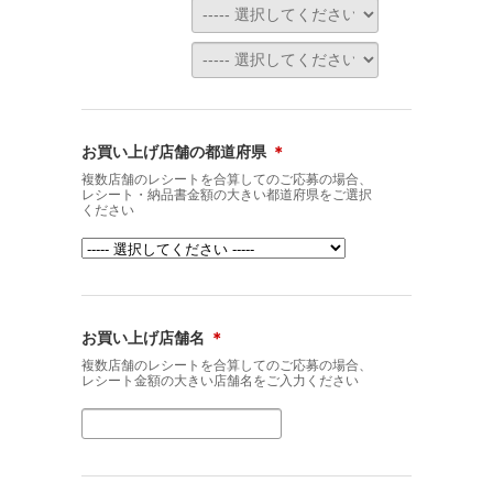
お買い上げ店舗の都道府県
＊
複数店舗のレシートを合算してのご応募の場合、
レシート・納品書金額の大きい都道府県をご選択
ください
お買い上げ店舗名
＊
複数店舗のレシートを合算してのご応募の場合、
レシート金額の大きい店舗名をご入力ください