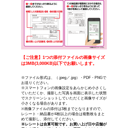
【ご注意】1つの添付ファイルの画像サイズ
は3MB(3,000KB)以下でお願いします。
※ファイル形式は、（.jpeg／.jpg）・PDF・PNGで
お送りください。
※スマートフォンの画像設定をあらかじめ小さくし
ていただくか、撮影した写真を画面に表示した状態
でスクリーンショットしていただくと画像サイズが
小さくなる場合があります。
※画像ファイルの添付は3枚までとなりますので、
レシート・納品書が4枚以上の場合は複数枚をまと
めて撮影し、添付してください。
※レシートは合算可能です。お買い上げ日や店舗が