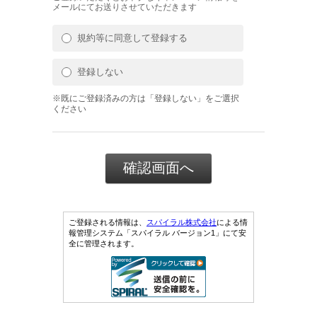
メールにてお送りさせていただきます
規約等に同意して登録する
登録しない
※既にご登録済みの方は「登録しない」をご選択
ください
ご登録される情報は、
スパイラル株式会社
による情
報管理システム「スパイラル バージョン1」にて安
全に管理されます。