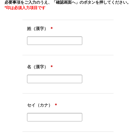
必要事項をご入力のうえ、「確認画面へ」のボタンを押してください。
*印は必須入力項目です
姓（漢字）
＊
名（漢字）
＊
セイ（カナ）
＊