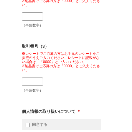
※納品書でご応募の方は「0000」とご入力くださ
い。
（半角数字）
取引番号（3）
※レシートでご応募の方はお手元のレシートをご
参照のうえご入力ください。レシートに記載がな
い場合は、「0000」とご入力ください。
※納品書でご応募の方は「0000」とご入力くださ
い。
（半角数字）
個人情報の取り扱いについて
＊
同意する