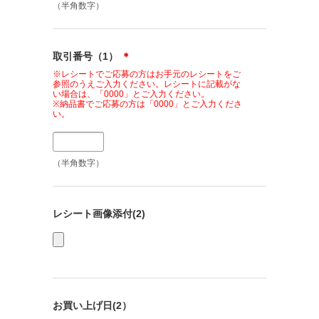
（半角数字）
取引番号（1）
＊
※レシートでご応募の方はお手元のレシートをご
参照のうえご入力ください。レシートに記載がな
い場合は、「0000」とご入力ください。
※納品書でご応募の方は「0000」とご入力くださ
い。
（半角数字）
レシート画像添付(2)
お買い上げ日(2）