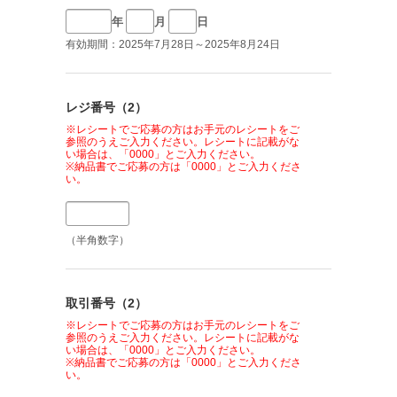
年
月
日
有効期間：2025年7月28日～2025年8月24日
レジ番号（2）
※レシートでご応募の方はお手元のレシートをご
参照のうえご入力ください。レシートに記載がな
い場合は、「0000」とご入力ください。
※納品書でご応募の方は「0000」とご入力くださ
い。
（半角数字）
取引番号（2）
※レシートでご応募の方はお手元のレシートをご
参照のうえご入力ください。レシートに記載がな
い場合は、「0000」とご入力ください。
※納品書でご応募の方は「0000」とご入力くださ
い。