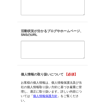
活動状況が分かるブログやホームページ、
SNSのURL
個人情報の取り扱いについて
【必須】
お客様の個人情報は、個人情報保護法及び当
社の個人情報取り扱い方針に基づき厳重に管
理し、適正に取り扱います。詳しい内容につ
いては「
個人情報保護方針
」をご覧くださ
い。