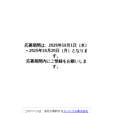
応募期間は、2025年10月1日（水）
～2025年10月20日（月）となりま
す。
応募期間内にご登録をお願いしま
す。
このページは、当社が契約する
スパイラル株式会社