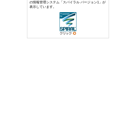
の情報管理システム「スパイラル バージョン1」が
表示しています。