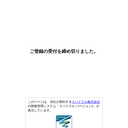
ご登録の受付を締め切りました。
このページは、当社が契約する
スパイラル株式会社
の情報管理システム「スパイラル バージョン1」が
表示しています。