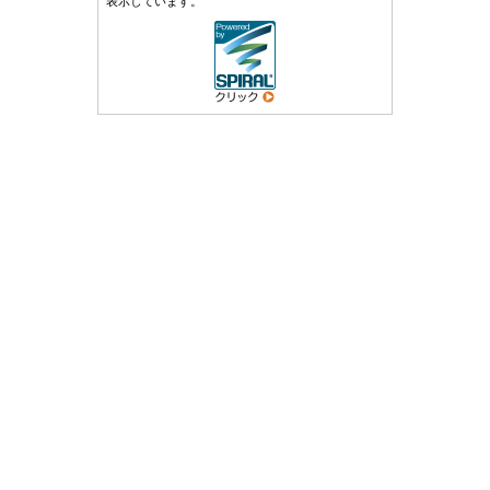
表示しています。