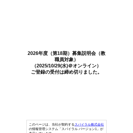
2026年度（第18期）募集説明会（教
職員対象）
（2025/10/29(水)＠オンライン）
ご登録の受付は締め切りました。
このページは、当社が契約する
スパイラル株式会社
の情報管理システム「スパイラル バージョン1」が