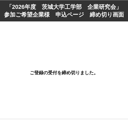
「2026年度 茨城大学工学部 企業研究会」
参加ご希望企業様 申込ページ 締め切り画面
ご登録の受付を締め切りました。