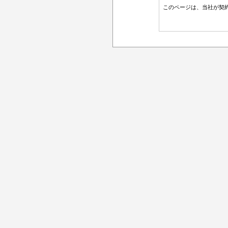
このページは、当社が契