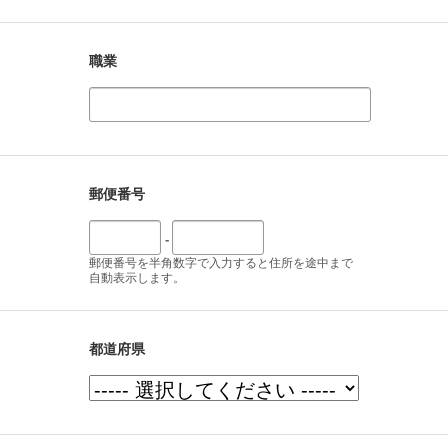
職業
郵便番号
-
郵便番号を半角数字で入力すると住所を途中まで
自動表示します。
都道府県