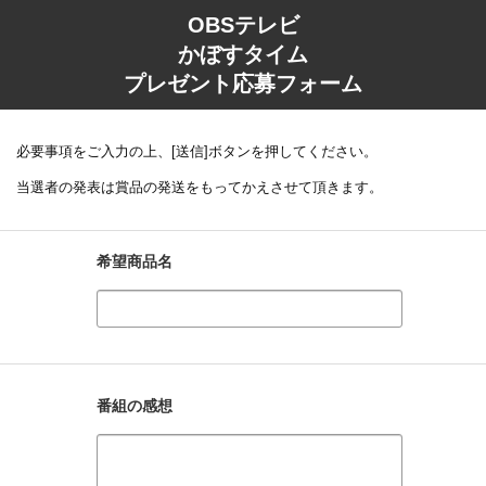
OBSテレビ
かぼすタイム
プレゼント応募フォーム
必要事項をご入力の上、[送信]ボタンを押してください。
当選者の発表は賞品の発送をもってかえさせて頂きます。
希望商品名
番組の感想