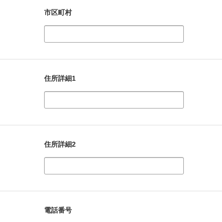
市区町村
住所詳細1
住所詳細2
電話番号