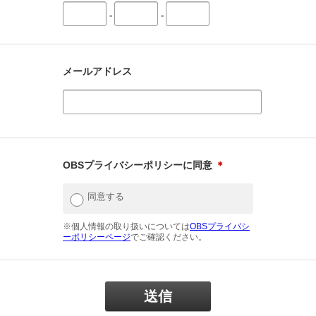
-
-
メールアドレス
OBSプライバシーポリシーに同意
＊
同意する
※個人情報の取り扱いについては
OBSプライバシ
ーポリシーページ
でご確認ください。