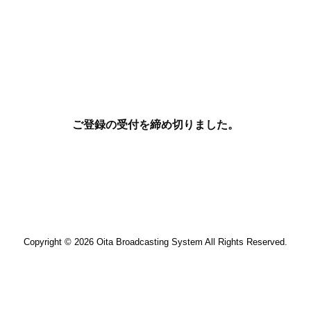
ご登録の受付を締め切りました。
Copyright © 2026 Oita Broadcasting System All Rights Reserved.