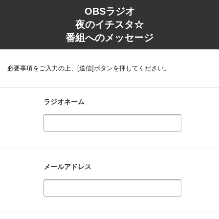
OBSラジオ
夜のイチスタ☆
番組へのメッセージ
必要事項をご入力の上、[送信]ボタンを押してください。
ラジオネーム
メールアドレス