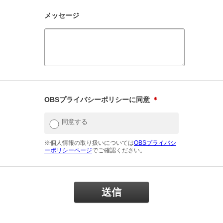
メッセージ
OBSプライバシーポリシーに同意
＊
同意する
※個人情報の取り扱いについては
OBSプライバシ
ーポリシーページ
でご確認ください。