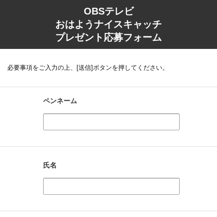
OBSテレビ
おはようナイスキャッチ
プレゼント応募フォーム
必要事項をご入力の上、[送信]ボタンを押してください。
ペンネーム
氏名