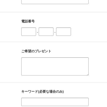
電話番号
-
-
ご希望のプレゼント
キーワード(必要な場合のみ)