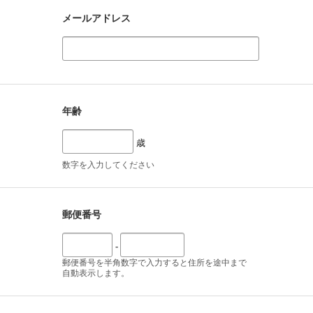
メールアドレス
年齢
歳
数字を入力してください
郵便番号
-
郵便番号を半角数字で入力すると住所を途中まで
自動表示します。