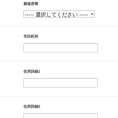
都道府県
市区町村
住所詳細1
住所詳細2