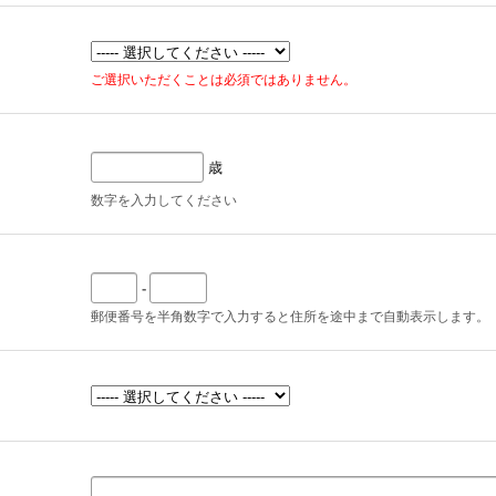
ご選択いただくことは必須ではありません。
歳
数字を入力してください
-
郵便番号を半角数字で入力すると住所を途中まで自動表示します。