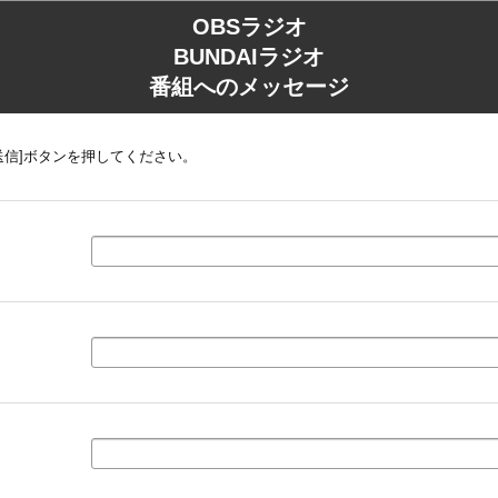
OBSラジオ
BUNDAIラジオ
番組へのメッセージ
送信]ボタンを押してください。