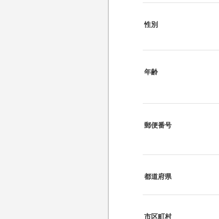
性別
年齢
郵便番号
都道府県
市区町村