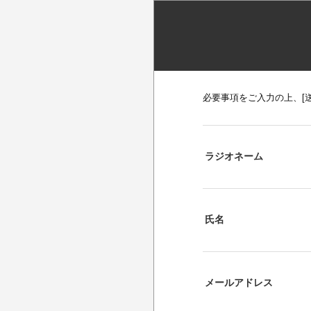
必要事項をご入力の上、[
ラジオネーム
氏名
メールアドレス