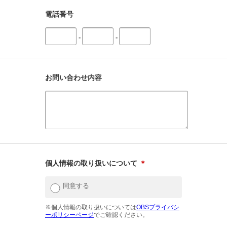
電話番号
-
-
お問い合わせ内容
個人情報の取り扱いについて
＊
同意する
※個人情報の取り扱いについては
OBSプライバシ
ーポリシーページ
でご確認ください。