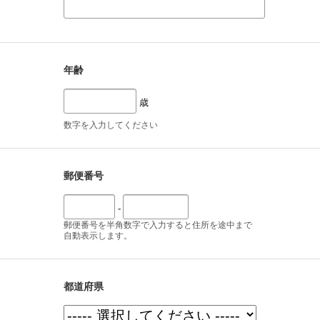
年齢
歳
数字を入力してください
郵便番号
-
郵便番号を半角数字で入力すると住所を途中まで
自動表示します。
都道府県