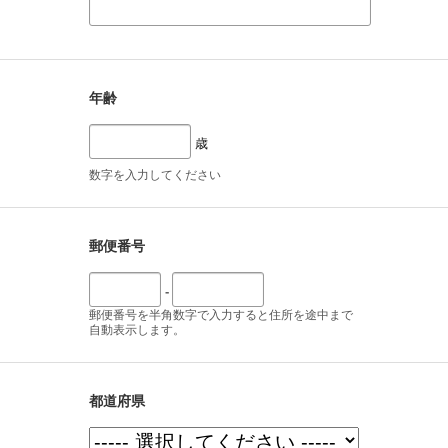
年齢
歳
数字を入力してください
郵便番号
-
郵便番号を半角数字で入力すると住所を途中まで
自動表示します。
都道府県