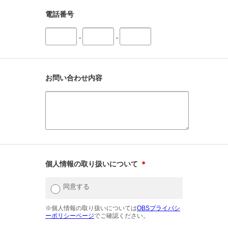
電話番号
-
-
お問い合わせ内容
個人情報の取り扱いについて
＊
同意する
※個人情報の取り扱いについては
OBSプライバシ
ーポリシーページ
でご確認ください。