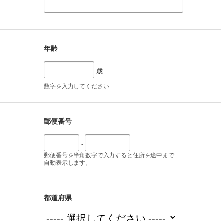
年齢
歳
数字を入力してください
郵便番号
-
郵便番号を半角数字で入力すると住所を途中まで
自動表示します。
都道府県