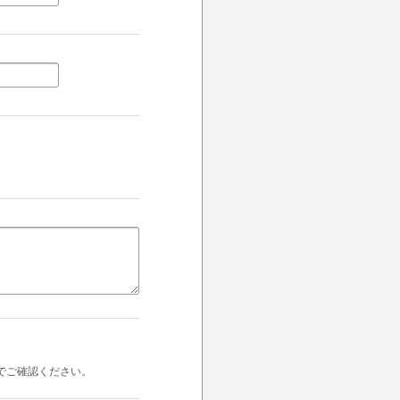
でご確認ください。