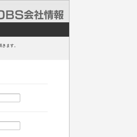
頂きます。