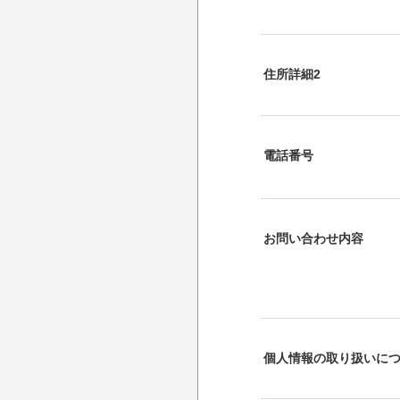
住所詳細2
電話番号
お問い合わせ内容
個人情報の取り扱いに