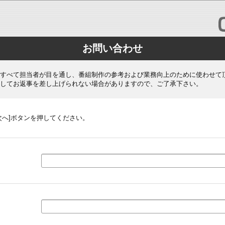
お問い合わせ
すべて担当者が目を通し、番組制作の参考および業務向上のために使わせて
してお返事を差し上げられない場合がありますので、ご了承下さい。
次へ]ボタンを押してください。