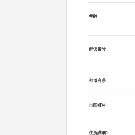
年齢
郵便番号
都道府県
市区町村
住所詳細1