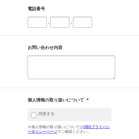
電話番号
-
-
お問い合わせ内容
個人情報の取り扱いについて
＊
同意する
※個人情報の取り扱いについては
OBSプライバシ
ーポリシーページ
でご確認ください。