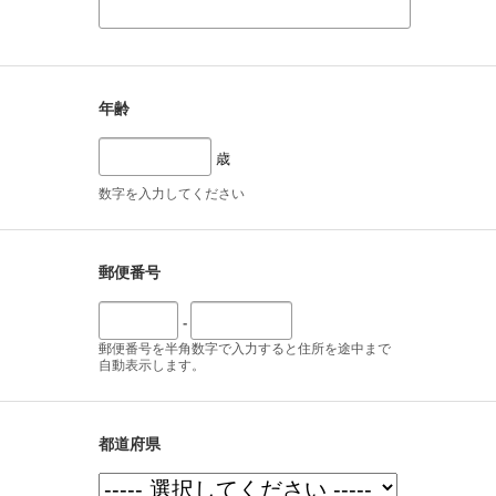
年齢
歳
数字を入力してください
郵便番号
-
郵便番号を半角数字で入力すると住所を途中まで
自動表示します。
都道府県