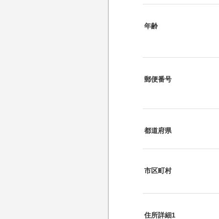
年齢
郵便番号
都道府県
市区町村
住所詳細1