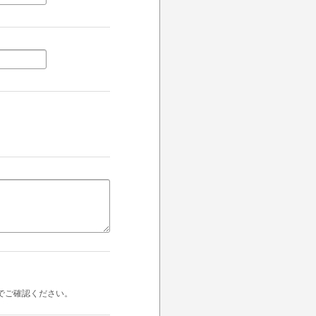
でご確認ください。