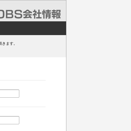
頂きます。