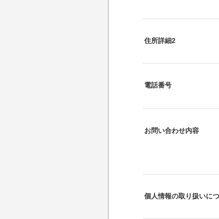
住所詳細2
電話番号
お問い合わせ内容
個人情報の取り扱いに