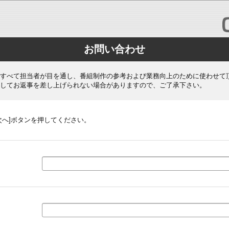
お問い合わせ
すべて担当者が目を通し、番組制作の参考および業務向上のために使わせて
してお返事を差し上げられない場合がありますので、ご了承下さい。
次へ]ボタンを押してください。