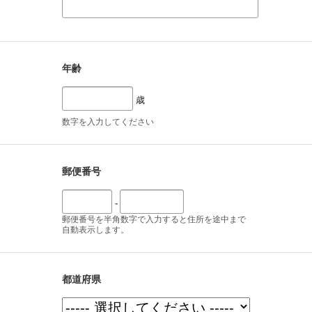
年齢
歳
数字を入力してください
郵便番号
-
郵便番号を半角数字で入力すると住所を途中まで
自動表示します。
都道府県