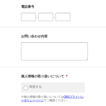
電話番号
-
-
お問い合わせ内容
個人情報の取り扱いについて
＊
同意する
※個人情報の取り扱いについては
OBSプライバシ
ーポリシーページ
でご確認ください。