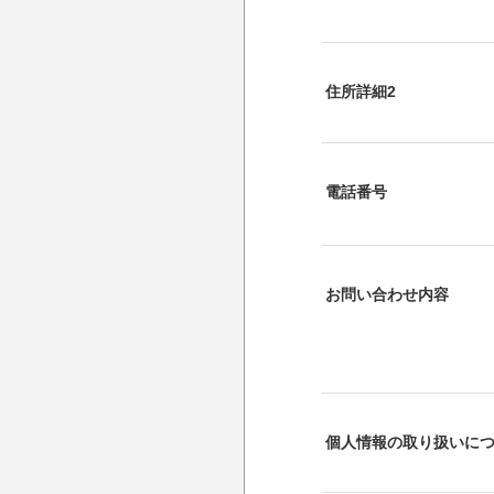
住所詳細2
電話番号
お問い合わせ内容
個人情報の取り扱いに