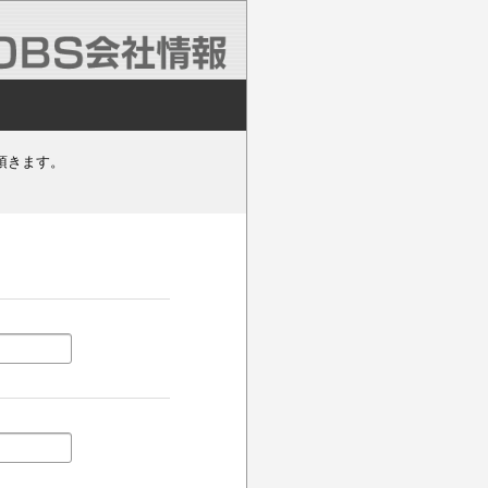
頂きます。