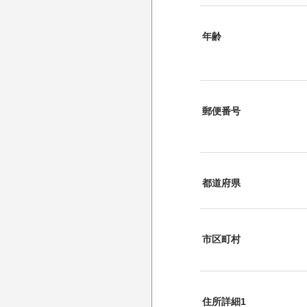
年齢
郵便番号
都道府県
市区町村
住所詳細1