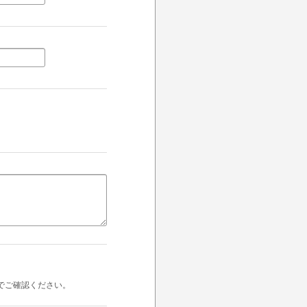
でご確認ください。