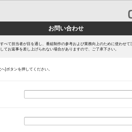
お問い合わせ
すべて担当者が目を通し、番組制作の参考および業務向上のために使わせて
してお返事を差し上げられない場合がありますので、ご了承下さい。
次へ]ボタンを押してください。