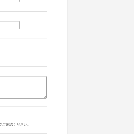
でご確認ください。