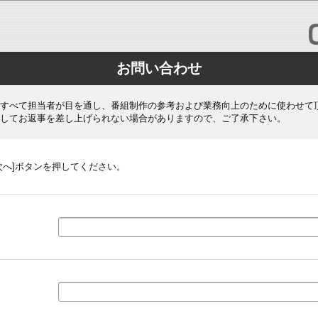
お問い合わせ
すべて担当者が目を通し、番組制作の参考および業務向上のために使わせて
してお返事を差し上げられない場合がありますので、ご了承下さい。
次へ]ボタンを押してください。