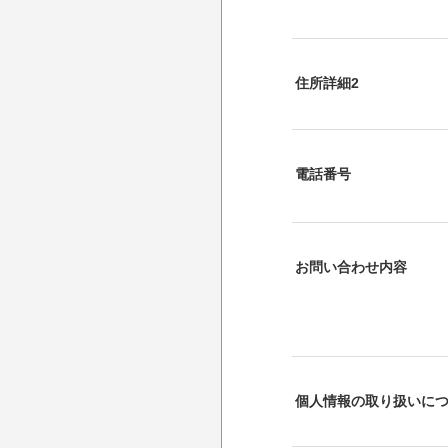
住所詳細2
電話番号
お問い合わせ内容
個人情報の取り扱いに