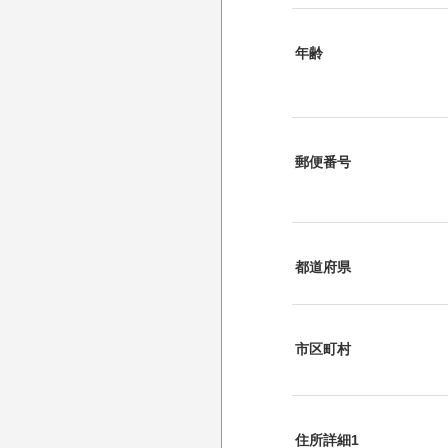
年齢
郵便番号
都道府県
市区町村
住所詳細1