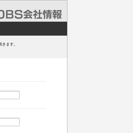
頂きます。