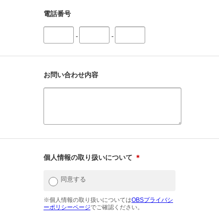
電話番号
-
-
お問い合わせ内容
個人情報の取り扱いについて
＊
同意する
※個人情報の取り扱いについては
OBSプライバシ
ーポリシーページ
でご確認ください。