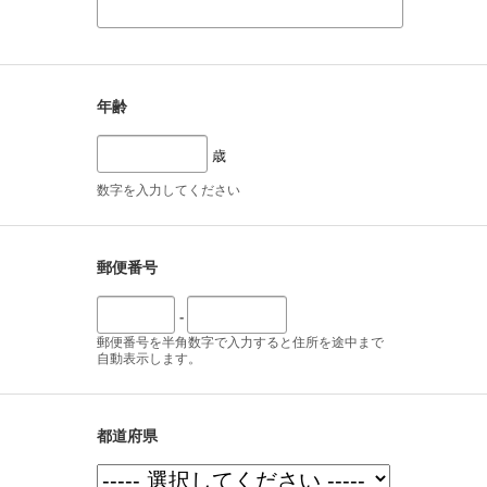
年齢
歳
数字を入力してください
郵便番号
-
郵便番号を半角数字で入力すると住所を途中まで
自動表示します。
都道府県