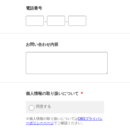
電話番号
-
-
お問い合わせ内容
個人情報の取り扱いについて
＊
同意する
※個人情報の取り扱いについては
OBSプライバシ
ーポリシーページ
でご確認ください。