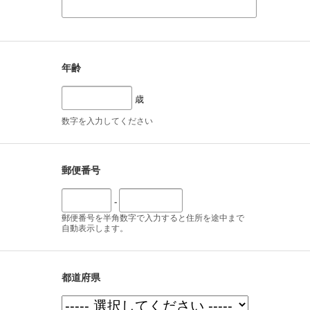
年齢
歳
数字を入力してください
郵便番号
-
郵便番号を半角数字で入力すると住所を途中まで
自動表示します。
都道府県