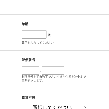
年齢
歳
数字を入力してください
郵便番号
-
郵便番号を半角数字で入力すると住所を途中まで
自動表示します。
都道府県