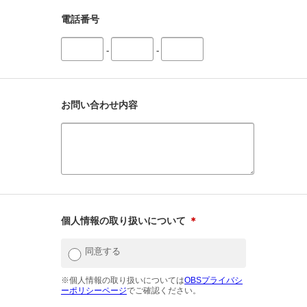
電話番号
-
-
お問い合わせ内容
個人情報の取り扱いについて
＊
同意する
※個人情報の取り扱いについては
OBSプライバシ
ーポリシーページ
でご確認ください。