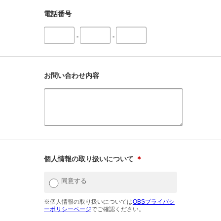
電話番号
-
-
お問い合わせ内容
個人情報の取り扱いについて
＊
同意する
※個人情報の取り扱いについては
OBSプライバシ
ーポリシーページ
でご確認ください。