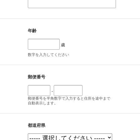
年齢
歳
数字を入力してください
郵便番号
-
郵便番号を半角数字で入力すると住所を途中まで
自動表示します。
都道府県