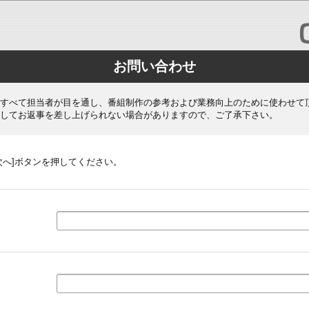
お問い合わせ
すべて担当者が目を通し、番組制作の参考および業務向上のために使わせて
してお返事を差し上げられない場合がありますので、ご了承下さい。
次へ]ボタンを押してください。