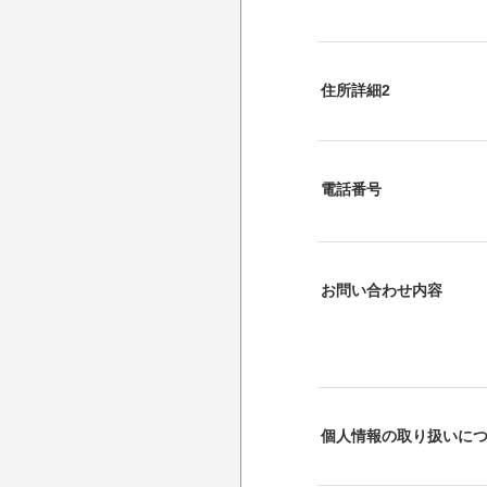
住所詳細2
電話番号
お問い合わせ内容
個人情報の取り扱いに