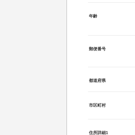
年齢
郵便番号
都道府県
市区町村
住所詳細1