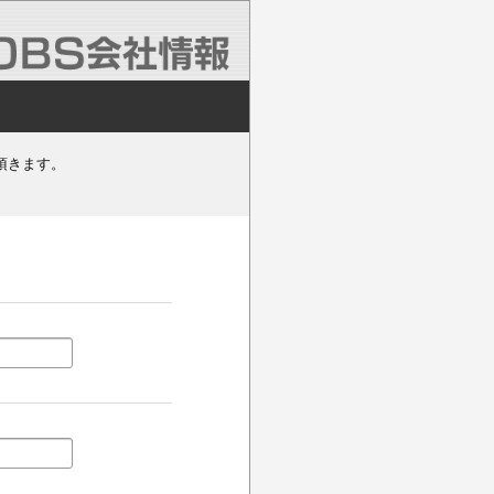
頂きます。