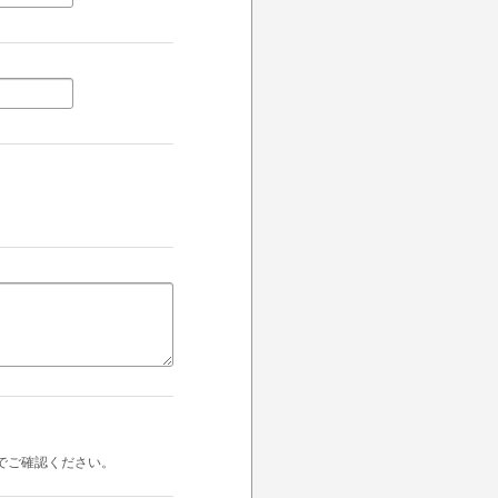
でご確認ください。