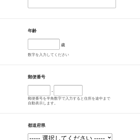
年齢
歳
数字を入力してください
郵便番号
-
郵便番号を半角数字で入力すると住所を途中まで
自動表示します。
都道府県