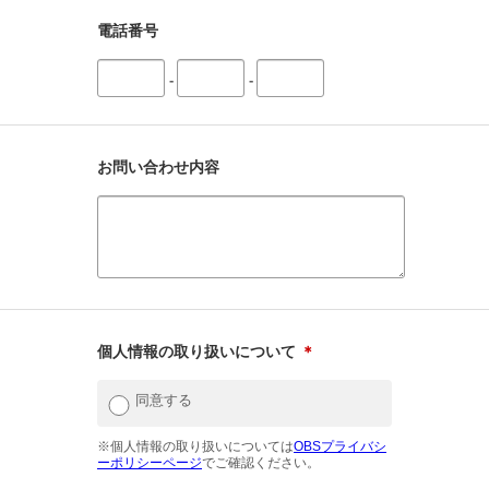
電話番号
-
-
お問い合わせ内容
個人情報の取り扱いについて
＊
同意する
※個人情報の取り扱いについては
OBSプライバシ
ーポリシーページ
でご確認ください。