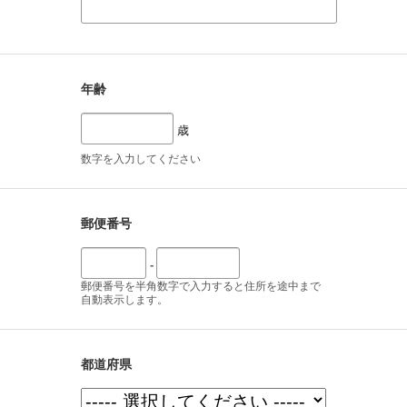
年齢
歳
数字を入力してください
郵便番号
-
郵便番号を半角数字で入力すると住所を途中まで
自動表示します。
都道府県