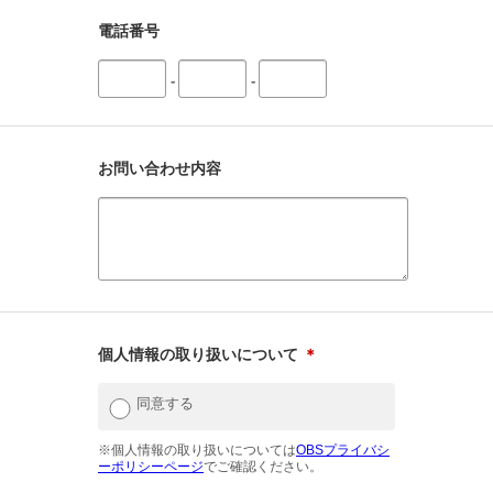
電話番号
-
-
お問い合わせ内容
個人情報の取り扱いについて
＊
同意する
※個人情報の取り扱いについては
OBSプライバシ
ーポリシーページ
でご確認ください。