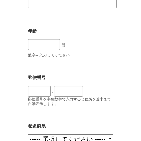
年齢
歳
数字を入力してください
郵便番号
-
郵便番号を半角数字で入力すると住所を途中まで
自動表示します。
都道府県