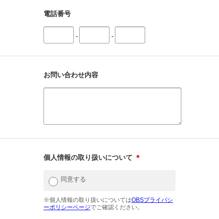
電話番号
-
-
お問い合わせ内容
個人情報の取り扱いについて
＊
同意する
※個人情報の取り扱いについては
OBSプライバシ
ーポリシーページ
でご確認ください。