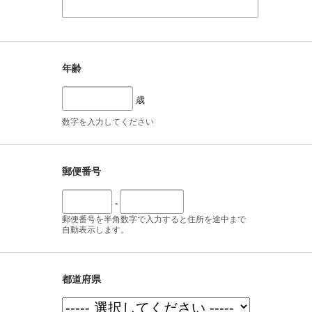
年齢
歳
数字を入力してください
郵便番号
-
郵便番号を半角数字で入力すると住所を途中まで
自動表示します。
都道府県