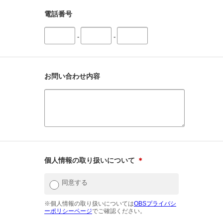
電話番号
-
-
お問い合わせ内容
個人情報の取り扱いについて
＊
同意する
※個人情報の取り扱いについては
OBSプライバシ
ーポリシーページ
でご確認ください。