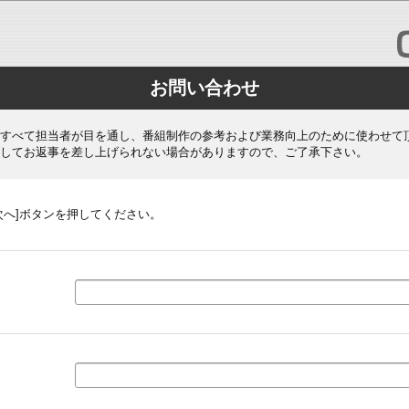
お問い合わせ
すべて担当者が目を通し、番組制作の参考および業務向上のために使わせて
してお返事を差し上げられない場合がありますので、ご了承下さい。
次へ]ボタンを押してください。