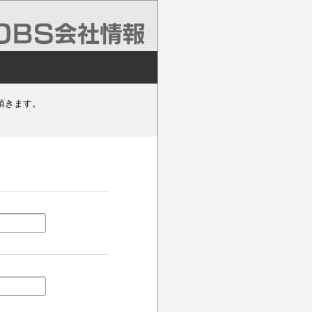
頂きます。