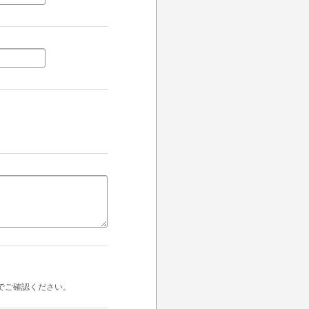
でご確認ください。