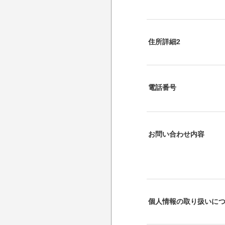
住所詳細2
電話番号
お問い合わせ内容
個人情報の取り扱いに