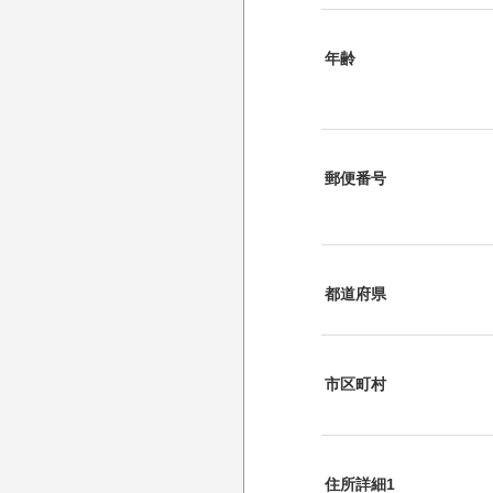
年齢
郵便番号
都道府県
市区町村
住所詳細1