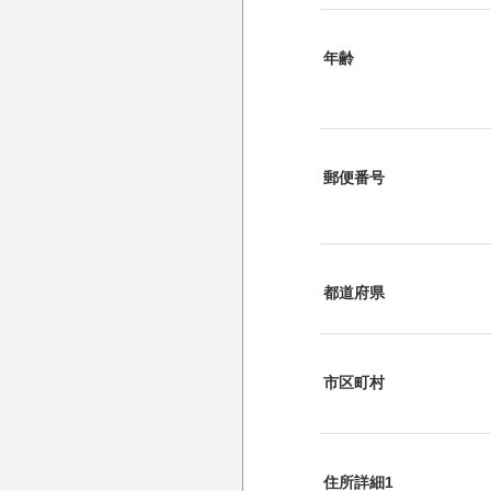
年齢
郵便番号
都道府県
市区町村
住所詳細1