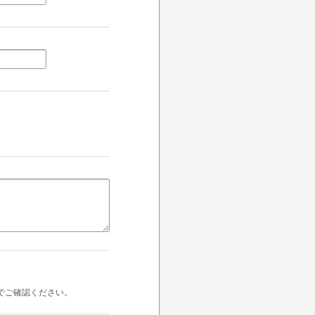
でご確認ください。