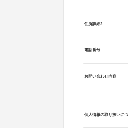
住所詳細2
電話番号
お問い合わせ内容
個人情報の取り扱いに