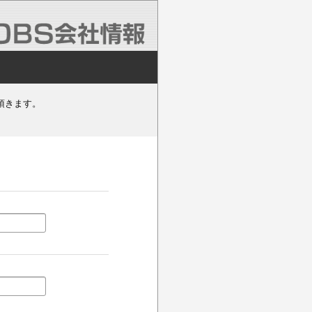
頂きます。