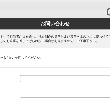
お問い合わせ
すべて担当者が目を通し、番組制作の参考および業務向上のために使わせて
してお返事を差し上げられない場合がありますので、ご了承下さい。
次へ]ボタンを押してください。