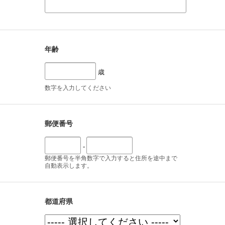
年齢
歳
数字を入力してください
郵便番号
-
郵便番号を半角数字で入力すると住所を途中まで
自動表示します。
都道府県