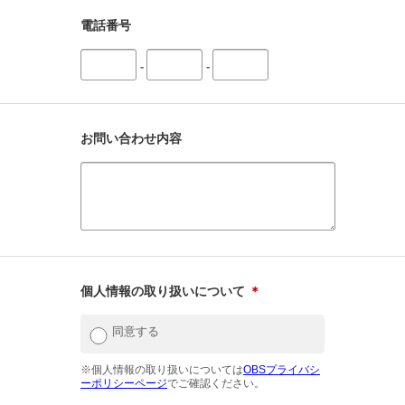
電話番号
-
-
お問い合わせ内容
個人情報の取り扱いについて
＊
同意する
※個人情報の取り扱いについては
OBSプライバシ
ーポリシーページ
でご確認ください。