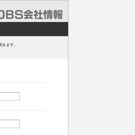
頂きます。