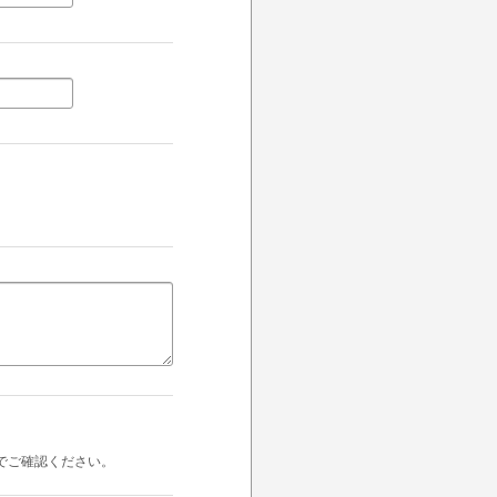
でご確認ください。