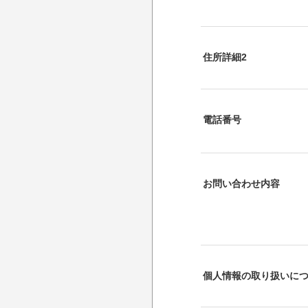
住所詳細2
電話番号
お問い合わせ内容
個人情報の取り扱いに