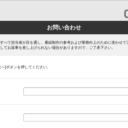
お問い合わせ
すべて担当者が目を通し、番組制作の参考および業務向上のために使わせて
してお返事を差し上げられない場合がありますので、ご了承下さい。
次へ]ボタンを押してください。