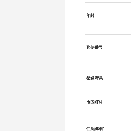
年齢
郵便番号
都道府県
市区町村
住所詳細1