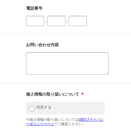
電話番号
-
-
お問い合わせ内容
個人情報の取り扱いについて
＊
同意する
※個人情報の取り扱いについては
OBSプライバシ
ーポリシーページ
でご確認ください。