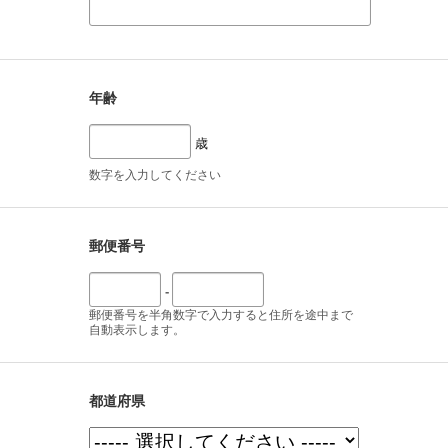
年齢
歳
数字を入力してください
郵便番号
-
郵便番号を半角数字で入力すると住所を途中まで
自動表示します。
都道府県