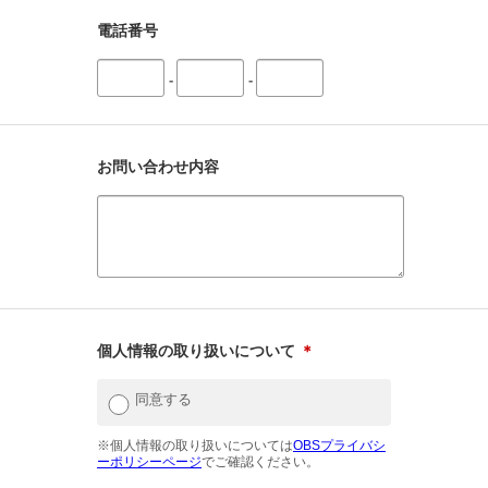
電話番号
-
-
お問い合わせ内容
個人情報の取り扱いについて
＊
同意する
※個人情報の取り扱いについては
OBSプライバシ
ーポリシーページ
でご確認ください。