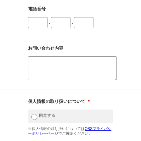
電話番号
-
-
お問い合わせ内容
個人情報の取り扱いについて
＊
同意する
※個人情報の取り扱いについては
OBSプライバシ
ーポリシーページ
でご確認ください。