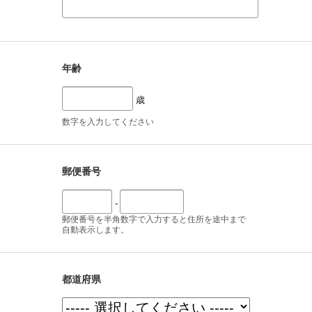
年齢
歳
数字を入力してください
郵便番号
-
郵便番号を半角数字で入力すると住所を途中まで
自動表示します。
都道府県