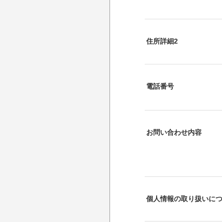
住所詳細2
電話番号
お問い合わせ内容
個人情報の取り扱いに