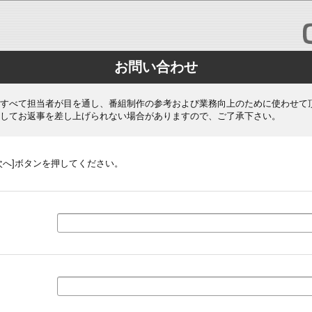
お問い合わせ
すべて担当者が目を通し、番組制作の参考および業務向上のために使わせて
してお返事を差し上げられない場合がありますので、ご了承下さい。
次へ]ボタンを押してください。