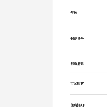
年齢
郵便番号
都道府県
市区町村
住所詳細1