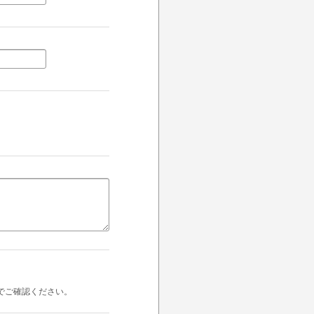
でご確認ください。