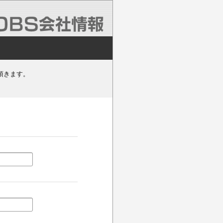
頂きます。