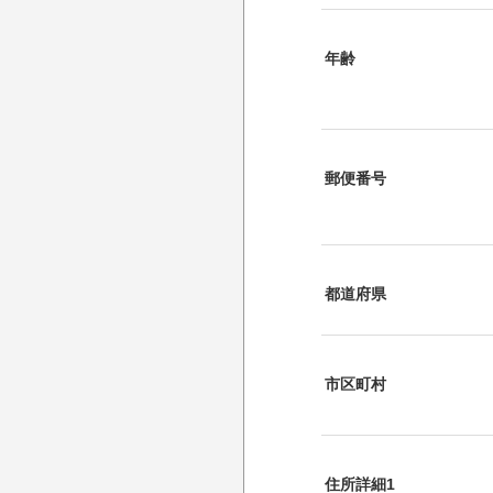
年齢
郵便番号
都道府県
市区町村
住所詳細1