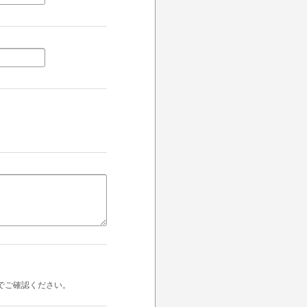
でご確認ください。