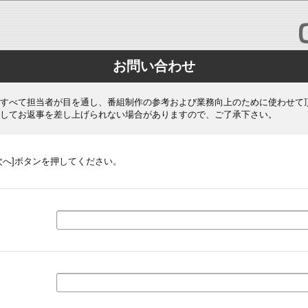
お問い合わせ
すべて担当者が目を通し、番組制作の参考および業務向上のために使わせて
してお返事を差し上げられない場合がありますので、ご了承下さい。
次へ]ボタンを押してください。