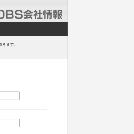
頂きます。