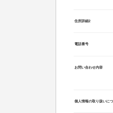
住所詳細2
電話番号
お問い合わせ内容
個人情報の取り扱いに